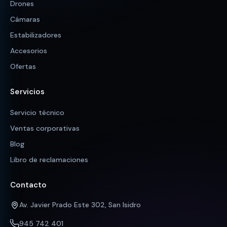
Drones
Cámaras
Estabilizadores
Accesorios
Ofertas
Servicios
Servicio técnico
Ventas corporativas
Blog
Libro de reclamaciones
Contacto
Av. Javier Prado Este 302, San Isidro
945 742 401