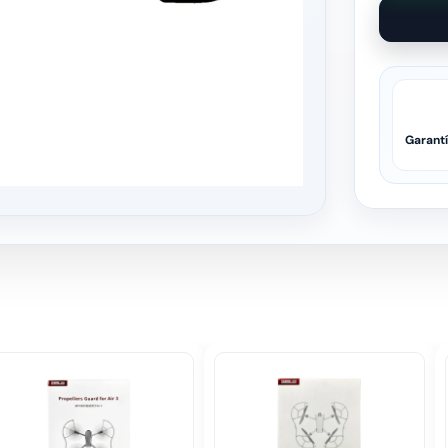
Garant