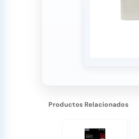
Productos Relacionados