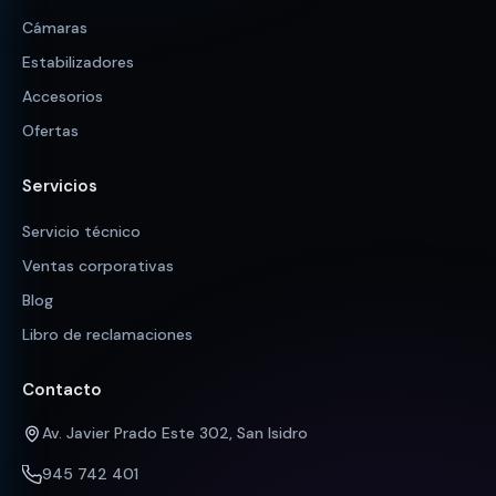
Cámaras
Estabilizadores
Accesorios
Ofertas
Servicios
Servicio técnico
Ventas corporativas
Blog
Libro de reclamaciones
Contacto
Av. Javier Prado Este 302, San Isidro
945 742 401