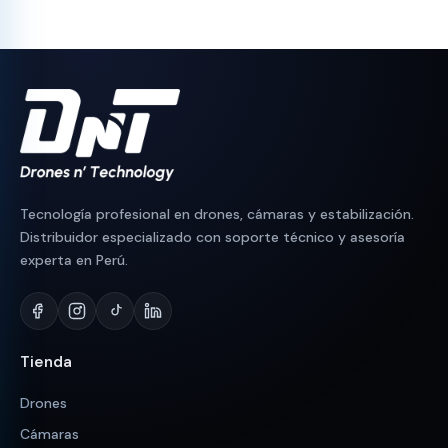
Tecnología profesional en drones, cámaras y estabilización.
Distribuidor especializado con soporte técnico y asesoría
experta en Perú.
Tienda
Drones
Cámaras