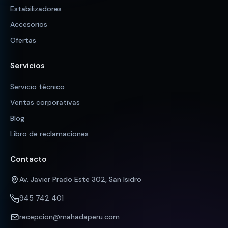
Estabilizadores
Accesorios
Ofertas
Servicios
Servicio técnico
Ventas corporativas
Blog
Libro de reclamaciones
Contacto
Av. Javier Prado Este 302, San Isidro
945 742 401
recepcion@mahadaperu.com