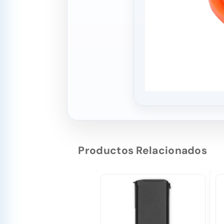
Productos Relacionados