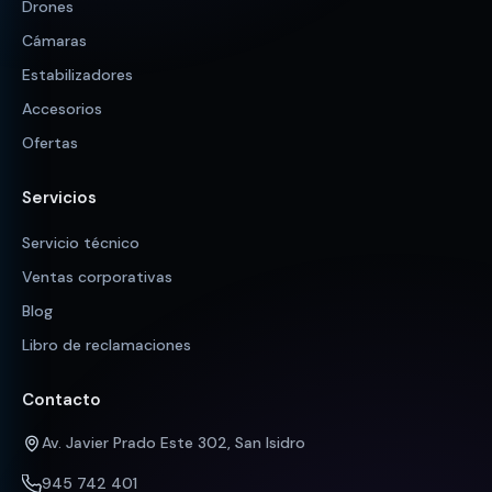
Drones
Cámaras
Estabilizadores
Accesorios
Ofertas
Servicios
Servicio técnico
Ventas corporativas
Blog
Libro de reclamaciones
Contacto
Av. Javier Prado Este 302, San Isidro
945 742 401