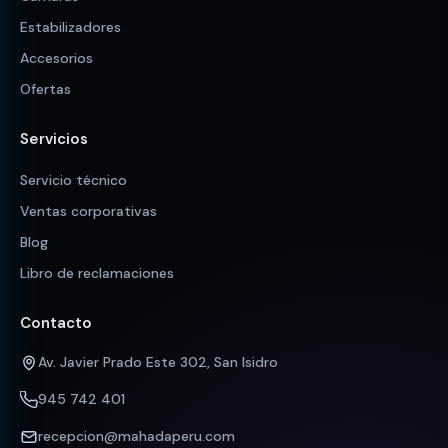
Estabilizadores
Accesorios
Ofertas
Servicios
Servicio técnico
Ventas corporativas
Blog
Libro de reclamaciones
Contacto
Av. Javier Prado Este 302, San Isidro
945 742 401
recepcion@mahadaperu.com