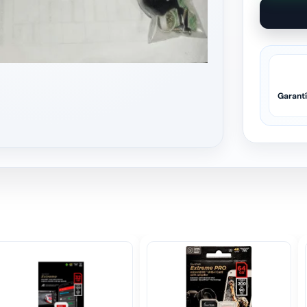
Garant