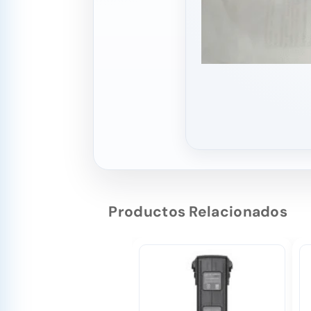
Productos Relacionados