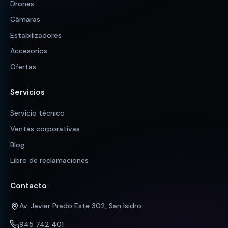
Drones
Cámaras
Estabilizadores
Accesorios
Ofertas
Servicios
Servicio técnico
Ventas corporativas
Blog
Libro de reclamaciones
Contacto
Av. Javier Prado Este 302, San Isidro
945 742 401