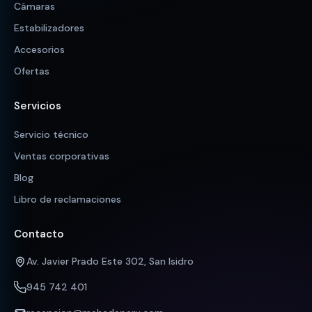
Cámaras
Estabilizadores
Accesorios
Ofertas
Servicios
Servicio técnico
Ventas corporativas
Blog
Libro de reclamaciones
Contacto
Av. Javier Prado Este 302, San Isidro
945 742 401