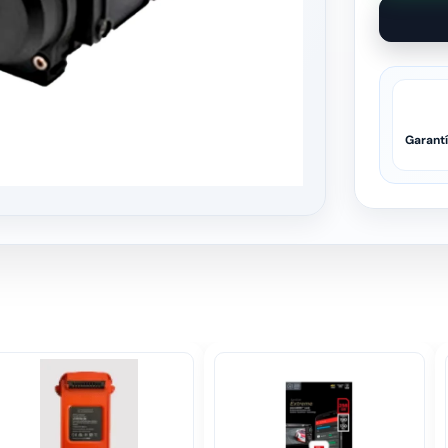
Garant