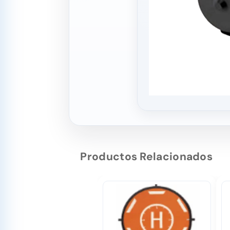
Productos Relacionados