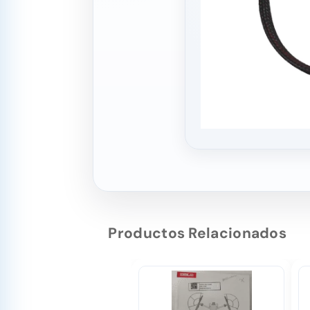
Productos Relacionados