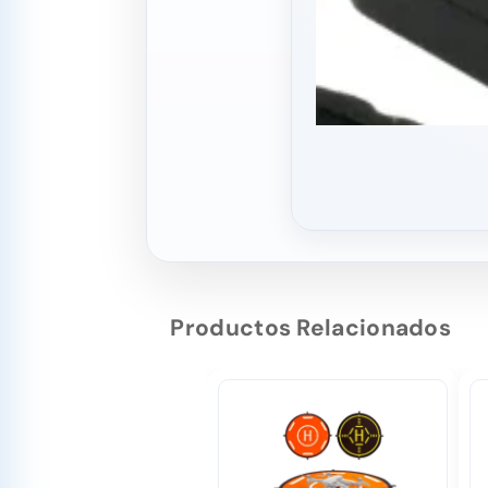
Productos Relacionados