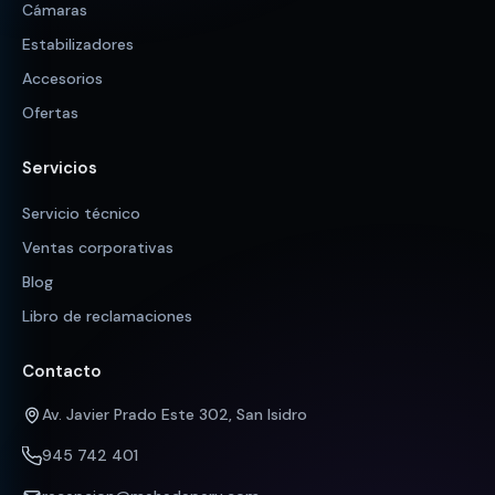
Cámaras
Estabilizadores
Accesorios
Ofertas
Servicios
Servicio técnico
Ventas corporativas
Blog
Libro de reclamaciones
Contacto
Av. Javier Prado Este 302, San Isidro
945 742 401