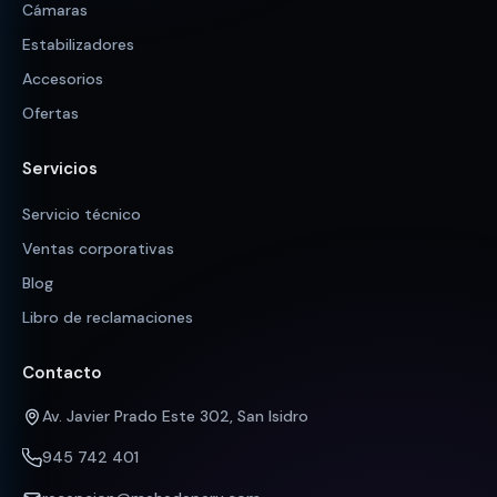
Cámaras
Estabilizadores
Accesorios
Ofertas
Servicios
Servicio técnico
Ventas corporativas
Blog
Libro de reclamaciones
Contacto
Av. Javier Prado Este 302, San Isidro
945 742 401