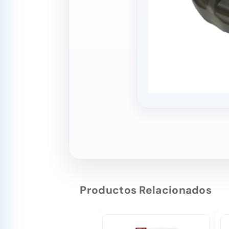
Productos Relacionados