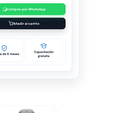
Comprar por WhatsApp
Añadir al carrito
Capacitación
ía de 6 meses
gratuita