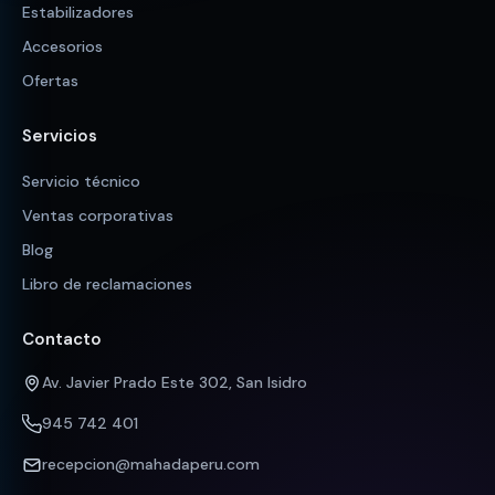
Estabilizadores
Accesorios
Ofertas
Servicios
Servicio técnico
Ventas corporativas
Blog
Libro de reclamaciones
Contacto
Av. Javier Prado Este 302, San Isidro
945 742 401
recepcion@mahadaperu.com