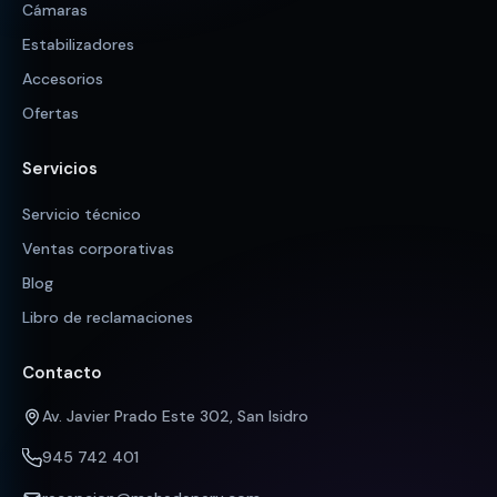
Cámaras
Estabilizadores
Accesorios
Ofertas
Servicios
Servicio técnico
Ventas corporativas
Blog
Libro de reclamaciones
Contacto
Av. Javier Prado Este 302, San Isidro
945 742 401