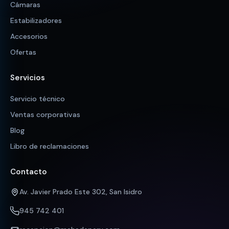
Cámaras
Estabilizadores
Accesorios
Ofertas
Servicios
Servicio técnico
Ventas corporativas
Blog
Libro de reclamaciones
Contacto
Av. Javier Prado Este 302, San Isidro
945 742 401