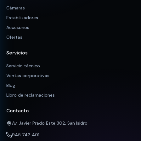
Cámaras
Estabilizadores
Accesorios
Ofertas
Servicios
Servicio técnico
Ventas corporativas
Blog
Libro de reclamaciones
Contacto
Av. Javier Prado Este 302, San Isidro
945 742 401