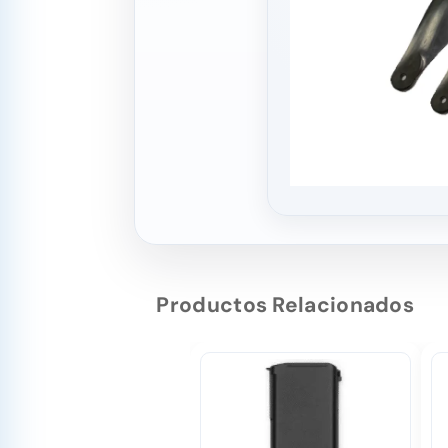
Productos Relacionados