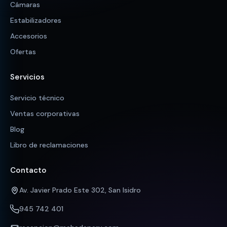
Cámaras
Estabilizadores
Accesorios
Ofertas
Servicios
Servicio técnico
Ventas corporativas
Blog
Libro de reclamaciones
Contacto
Av. Javier Prado Este 302, San Isidro
945 742 401