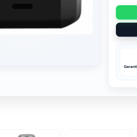
Garant