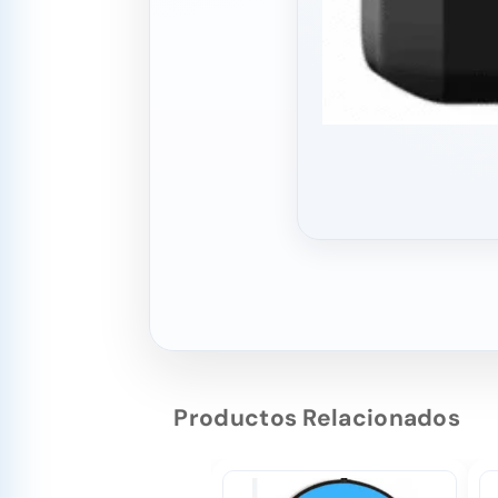
Productos Relacionados