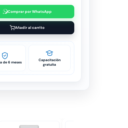
Comprar por WhatsApp
Añadir al carrito
Capacitación
ía de 6 meses
gratuita