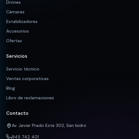
Drones
Cámaras
Estabilizadores
Accesorios
Ofertas
Servicios
Servicio técnico
Ventas corporativas
Blog
Libro de reclamaciones
Contacto
Av. Javier Prado Este 302, San Isidro
945 742 401