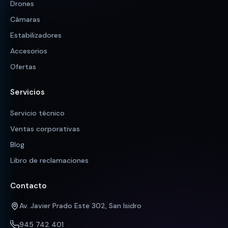
Drones
Cámaras
Estabilizadores
Accesorios
Ofertas
Servicios
Servicio técnico
Ventas corporativas
Blog
Libro de reclamaciones
Contacto
Av. Javier Prado Este 302, San Isidro
945 742 401