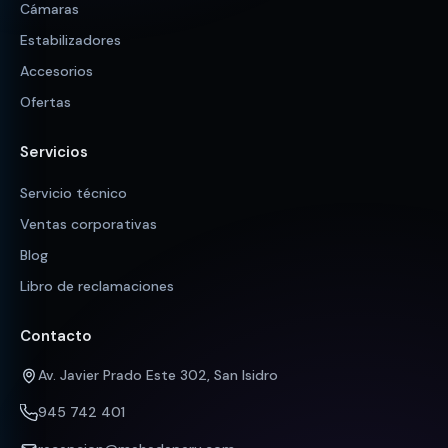
Cámaras
Estabilizadores
Accesorios
Ofertas
Servicios
Servicio técnico
Ventas corporativas
Blog
Libro de reclamaciones
Contacto
Av. Javier Prado Este 302, San Isidro
945 742 401