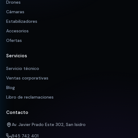
Drones
Cámaras
Estabilizadores
Accesorios
Ofertas
Servicios
Servicio técnico
Ventas corporativas
Blog
Libro de reclamaciones
Contacto
Av. Javier Prado Este 302, San Isidro
945 742 401