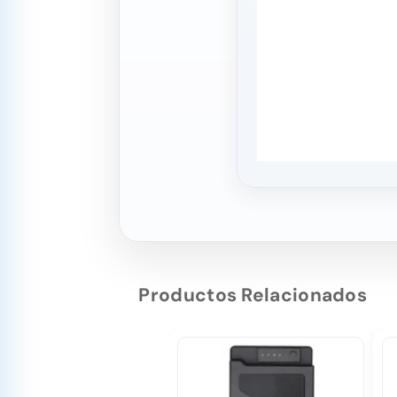
Productos Relacionados