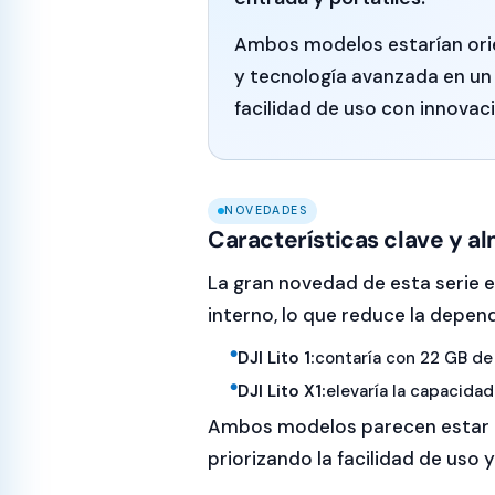
Ambos modelos estarían orie
y tecnología avanzada en u
facilidad de uso con innovaci
NOVEDADES
Características clave y 
La gran novedad de esta serie 
interno, lo que reduce la depen
DJI Lito 1:
contaría con 22 GB de
DJI Lito X1:
elevaría la capacidad
Ambos modelos parecen estar 
priorizando la facilidad de uso y