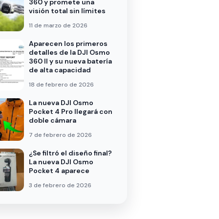
360 y promete una
visión total sin límites
11 de marzo de 2026
Aparecen los primeros
detalles de la DJI Osmo
360 II y su nueva batería
de alta capacidad
18 de febrero de 2026
La nueva DJI Osmo
Pocket 4 Pro llegará con
doble cámara
7 de febrero de 2026
¿Se filtró el diseño final?
La nueva DJI Osmo
Pocket 4 aparece
3 de febrero de 2026