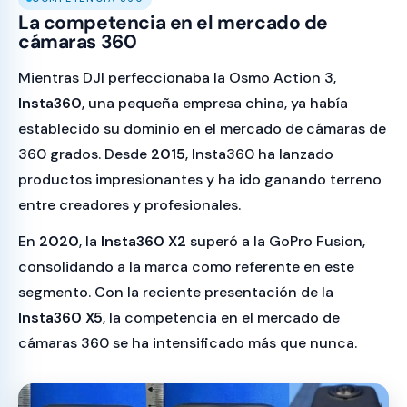
La competencia en el mercado de
cámaras 360
Mientras DJI perfeccionaba la Osmo Action 3,
Insta360
, una pequeña empresa china, ya había
establecido su dominio en el mercado de cámaras de
360 grados. Desde
2015
, Insta360 ha lanzado
productos impresionantes y ha ido ganando terreno
entre creadores y profesionales.
En
2020
, la
Insta360 X2
superó a la GoPro Fusion,
consolidando a la marca como referente en este
segmento. Con la reciente presentación de la
Insta360 X5
, la competencia en el mercado de
cámaras 360 se ha intensificado más que nunca.