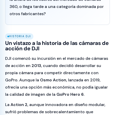
360, o llega tarde a una categoría dominada por
otros fabricantes?
HISTORIA DJI
Un vistazo a la historia de las cámaras de
acción de DJI
DJI comenzó su incursión en el mercado de cámaras
de acción en
2013
, cuando decidió desarrollar su
propia cámara para competir directamente con
GoPro. Aunque la
Osmo Action
, lanzada en 2019,
ofrecía una opción más económica, no podía igualar
la calidad de imagen de la
GoPro Hero 6
.
La
Action 2
, aunque innovadora en diseño modular,
sufrió problemas de sobrecalentamiento que