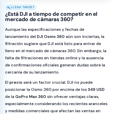
¿LLEGA TARDE?
¿Está DJI a tiempo de competir en el
mercado de cámaras 360?
Aunque las especificaciones y fechas de
lanzamiento del
DJI Osmo 360
aún son inciertas, la
filtración sugiere que DJI está listo para entrar de
lleno en el mercado de cámaras 360. Sin embargo, la
falta de filtraciones en tiendas online y la ausencia
de confirmaciones oficiales generan dudas sobre la
cercanía de su lanzamiento.
El
precio
será un factor crucial. DJI no puede
posicionar la Osmo 360 por encima de los
349 USD
de la
GoPro Max 360
sin ofrecer ventajas claras,
especialmente considerando los recientes aranceles
y medidas comerciales que afectan las ventas en