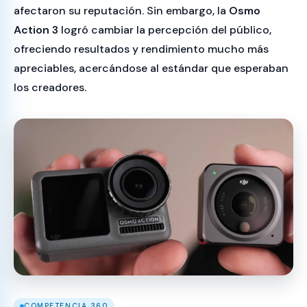
afectaron su reputación. Sin embargo, la
Osmo
Action 3
logró cambiar la percepción del público,
ofreciendo resultados y rendimiento mucho más
apreciables, acercándose al estándar que esperaban
los creadores.
COMPETENCIA 360