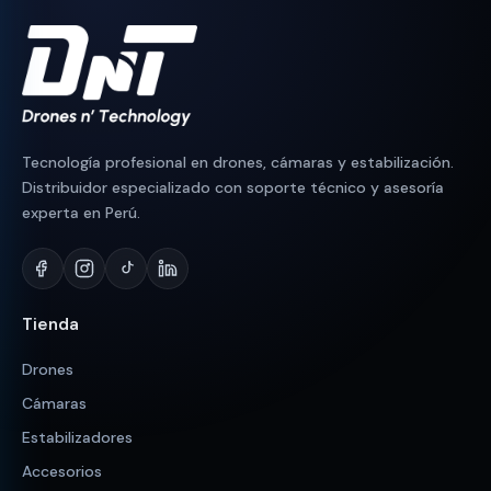
Tecnología profesional en drones, cámaras y estabilización.
Distribuidor especializado con soporte técnico y asesoría
experta en Perú.
Tienda
Drones
Cámaras
Estabilizadores
Accesorios