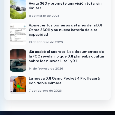
Avata 360 y promete una visión total sin
límites
11 de marzo de 2026
Aparecen los primeros detalles de la DJI
Osmo 360 II y su nueva batería de alta
capacidad
18 de febrero de 2026
¡Se acabó el secreto! Los documentos de
la FCC revelan lo que DJI planeaba ocultar
sobre los nuevos Lito 1 y X1
14 de febrero de 2026
La nueva DJI Osmo Pocket 4 Pro llegará
con doble cámara
7 de febrero de 2026