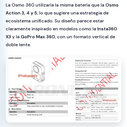
La Osmo 360 utilizaría la misma batería que la
Osmo
Action 3, 4 y 5
, lo que sugiere una estrategia de
ecosistema unificado. Su diseño parece estar
claramente inspirado en modelos como la
Insta360
X3
y la
GoPro Max 360
, con un formato vertical de
doble lente.