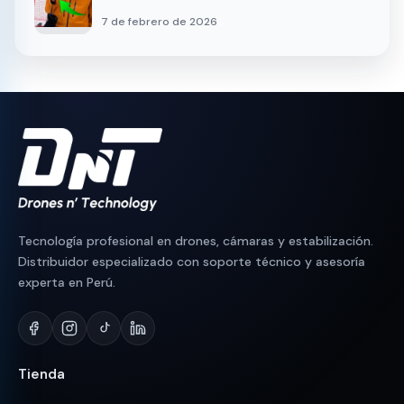
7 de febrero de 2026
Tecnología profesional en drones, cámaras y estabilización.
Distribuidor especializado con soporte técnico y asesoría
experta en Perú.
Tienda