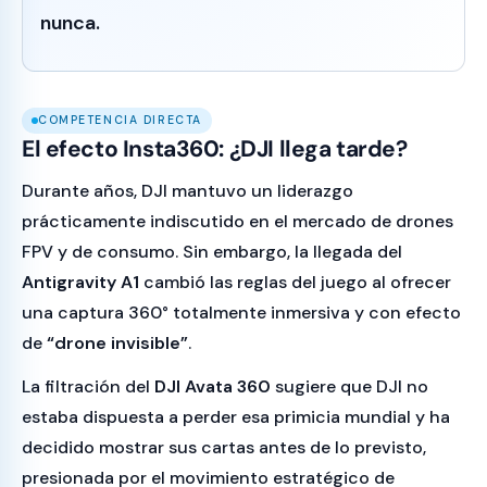
nunca.
COMPETENCIA DIRECTA
El efecto Insta360: ¿DJI llega tarde?
Durante años, DJI mantuvo un liderazgo
prácticamente indiscutido en el mercado de drones
FPV y de consumo. Sin embargo, la llegada del
Antigravity A1
cambió las reglas del juego al ofrecer
una captura 360° totalmente inmersiva y con efecto
de
“drone invisible”
.
La filtración del
DJI Avata 360
sugiere que DJI no
estaba dispuesta a perder esa primicia mundial y ha
decidido mostrar sus cartas antes de lo previsto,
presionada por el movimiento estratégico de