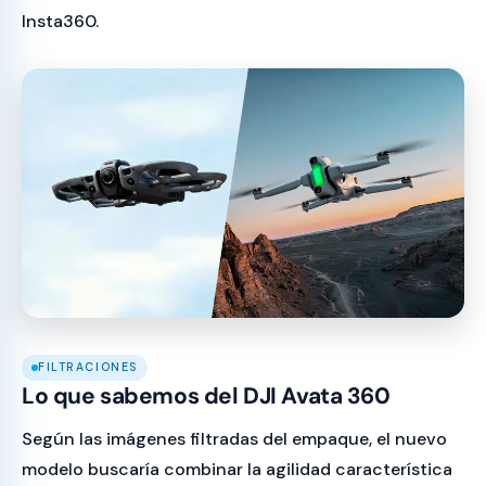
Insta360.
FILTRACIONES
Lo que sabemos del DJI Avata 360
Según las imágenes filtradas del empaque, el nuevo
modelo buscaría combinar la agilidad característica