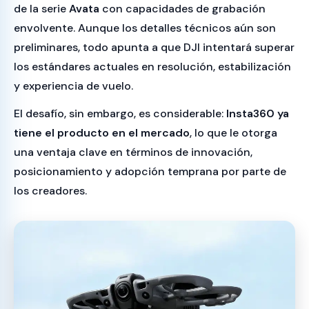
de la serie
Avata
con capacidades de grabación
envolvente. Aunque los detalles técnicos aún son
preliminares, todo apunta a que DJI intentará superar
los estándares actuales en resolución, estabilización
y experiencia de vuelo.
El desafío, sin embargo, es considerable:
Insta360 ya
tiene el producto en el mercado
, lo que le otorga
una ventaja clave en términos de innovación,
posicionamiento y adopción temprana por parte de
los creadores.