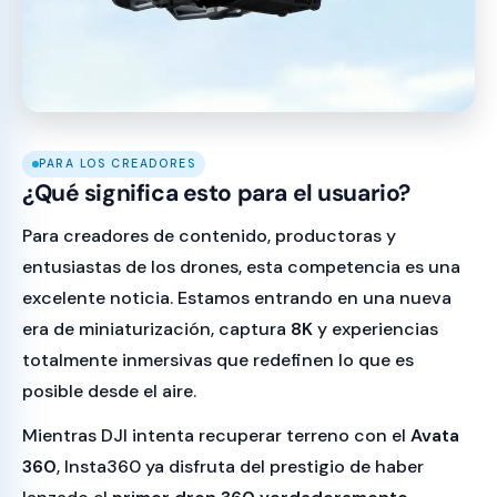
PARA LOS CREADORES
¿Qué significa esto para el usuario?
Para creadores de contenido, productoras y
entusiastas de los drones, esta competencia es una
excelente noticia. Estamos entrando en una nueva
era de miniaturización, captura
8K
y experiencias
totalmente inmersivas que redefinen lo que es
posible desde el aire.
Mientras DJI intenta recuperar terreno con el
Avata
360
, Insta360 ya disfruta del prestigio de haber