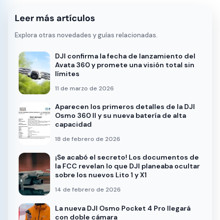
Leer más artículos
Explora otras novedades y guías relacionadas.
DJI confirma la fecha de lanzamiento del
Avata 360 y promete una visión total sin
límites
11 de marzo de 2026
Aparecen los primeros detalles de la DJI
Osmo 360 II y su nueva batería de alta
capacidad
18 de febrero de 2026
¡Se acabó el secreto! Los documentos de
la FCC revelan lo que DJI planeaba ocultar
sobre los nuevos Lito 1 y X1
14 de febrero de 2026
La nueva DJI Osmo Pocket 4 Pro llegará
con doble cámara