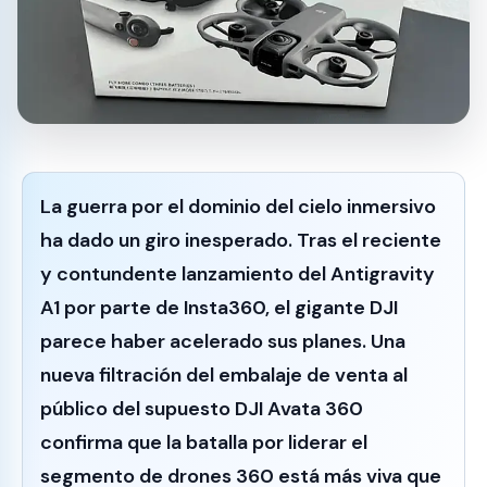
La guerra por el dominio del cielo inmersivo
ha dado un giro inesperado. Tras el reciente
y contundente lanzamiento del
Antigravity
A1
por parte de Insta360, el gigante
DJI
parece haber acelerado sus planes. Una
nueva filtración del embalaje de venta al
público del supuesto
DJI Avata 360
confirma que la batalla por liderar el
segmento de drones 360 está más viva que