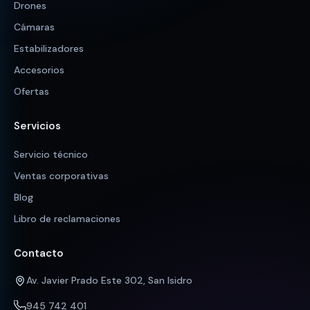
Drones
Cámaras
Estabilizadores
Accesorios
Ofertas
Servicios
Servicio técnico
Ventas corporativas
Blog
Libro de reclamaciones
Contacto
Av. Javier Prado Este 302, San Isidro
945 742 401