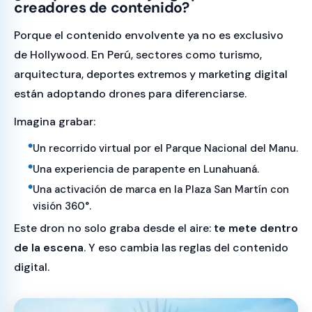
creadores de contenido?
Porque el contenido envolvente ya no es exclusivo
de Hollywood. En Perú, sectores como turismo,
arquitectura, deportes extremos y marketing digital
están adoptando drones para diferenciarse.
Imagina grabar:
Un recorrido virtual por el Parque Nacional del Manu.
Una experiencia de parapente en Lunahuaná.
Una activación de marca en la Plaza San Martín con
visión 360°.
Este dron no solo graba desde el aire:
te mete dentro
de la escena
. Y eso cambia las reglas del contenido
digital.