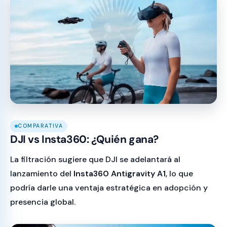
COMPARATIVA
DJI vs Insta360: ¿Quién gana?
La filtración sugiere que DJI se adelantará al
lanzamiento del
Insta360 Antigravity A1
, lo que
podría darle una ventaja estratégica en adopción y
presencia global.