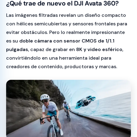
¿Qué trae de nuevo el DJI Avata 360?
Las imágenes filtradas revelan un diseño compacto
con hélices semicubiertas y sensores frontales para
evitar obstáculos. Pero lo realmente impresionante
es su
doble cámara con sensor CMOS de 1/1.1
pulgadas
, capaz de grabar en
8K y video esférico
,
convirtiéndolo en una herramienta ideal para
creadores de contenido, productoras y marcas.