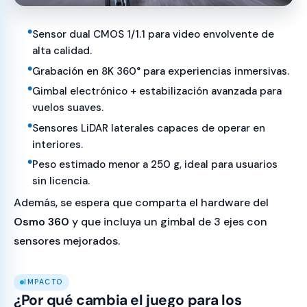
Sensor dual CMOS 1/1.1 para video envolvente de
alta calidad.
Grabación en 8K 360° para experiencias inmersivas.
Gimbal electrónico + estabilización avanzada para
vuelos suaves.
Sensores LiDAR laterales capaces de operar en
interiores.
Peso estimado menor a 250 g, ideal para usuarios
sin licencia.
Además, se espera que comparta el hardware del
Osmo 360
y que incluya un gimbal de 3 ejes con
sensores mejorados.
IMPACTO
¿Por qué cambia el juego para los