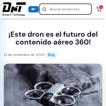
PRODUCTOS
productos destacados
¡Este dron es el futuro del
contenido aéreo 360!
21 de noviembre de 2025
•
Blog