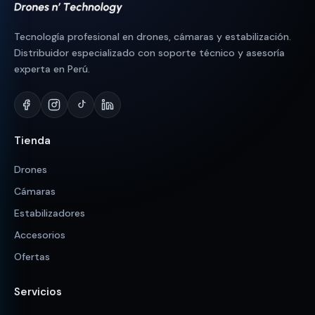
Tecnología profesional en drones, cámaras y estabilización.
Distribuidor especializado con soporte técnico y asesoría
experta en Perú.
Tienda
Drones
Cámaras
Estabilizadores
Accesorios
Ofertas
Servicios