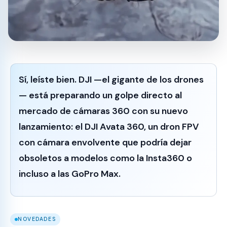
Sí, leíste bien.
DJI —el gigante de los drones
—
está preparando un golpe directo al
mercado de cámaras 360 con su nuevo
lanzamiento: el
DJI Avata 360
, un dron FPV
con cámara envolvente que podría dejar
obsoletos a modelos como la Insta360 o
incluso a las GoPro Max.
NOVEDADES