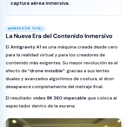
captura aérea inmersiva.
INMERSIÓN TOTAL
La Nueva Era del Contenido Inmersivo
El
Antigravity A1
es una máquina creada desde cero
para la realidad virtual y para los creadores de
contenido más exigentes. Su mayor revolución es el
efecto de
“drone invisible”
: gracias a sus lentes
duales y avanzados algoritmos de costura, el dron
desaparece completamente del metraje final.
El resultado:
video 8K 360 impecable
que coloca al
espectador dentro de la escena.