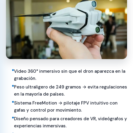
Video 360° inmersivo sin que el dron aparezca en la
grabación.
Peso ultraligero de 249 gramos → evita regulaciones
en la mayoría de países.
Sistema FreeMotion → pilotaje FPV intuitivo con
gafas y control por movimiento.
Diseño pensado para creadores de VR, videógrafos y
experiencias inmersivas.