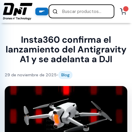
PRODUCTOS
productos destacados
Insta360 confirma el
lanzamiento del Antigravity
A1 y se adelanta a DJI
29 de noviembre de 2025
•
Blog