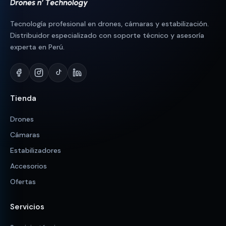
Tecnología profesional en drones, cámaras y estabilización.
Distribuidor especializado con soporte técnico y asesoría
experta en Perú.
Tienda
Drones
Cámaras
Estabilizadores
Accesorios
Ofertas
Servicios