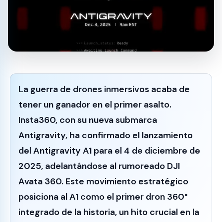
La guerra de drones inmersivos acaba de
tener un ganador en el primer asalto.
Insta360
, con su nueva submarca
Antigravity
, ha confirmado el lanzamiento
del
Antigravity A1
para el 4 de diciembre de
2025, adelantándose al rumoreado DJI
Avata 360. Este movimiento estratégico
posiciona al A1 como el
primer dron 360°
integrado de la historia
, un hito crucial en la