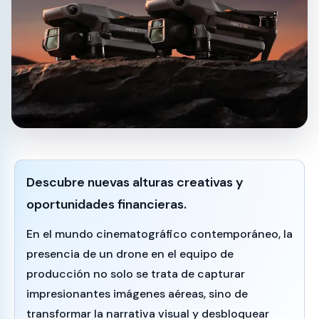
Descubre nuevas alturas creativas y
oportunidades financieras.
En el mundo cinematográfico contemporáneo, la
presencia de un drone en el equipo de
producción no solo se trata de capturar
impresionantes imágenes aéreas, sino de
transformar la narrativa visual y desbloquear