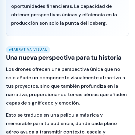
oportunidades financieras. La capacidad de
obtener perspectivas únicas y eficiencia en la
producción son solo la punta del iceberg.
NARRATIVA VISUAL
Una nueva perspectiva para tu historia
Los drones ofrecen una perspectiva única que no
solo añade un componente visualmente atractivo a
tus proyectos, sino que también profundiza en la
narrativa, proporcionando tomas aéreas que añaden
capas de significado y emoción.
Esto se traduce en una película más rica y
memorable para tu audiencia, donde cada plano
aéreo ayuda a transmitir contexto, escala y