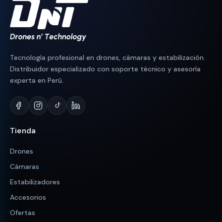
Tecnología profesional en drones, cámaras y estabilización.
Distribuidor especializado con soporte técnico y asesoría
experta en Perú.
Tienda
Drones
Cámaras
Estabilizadores
Accesorios
Ofertas