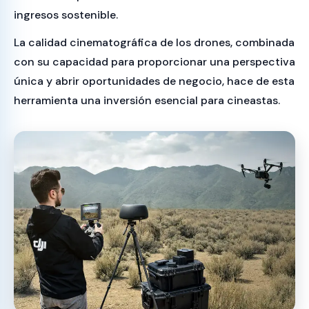
ingresos sostenible.
La calidad cinematográfica de los drones, combinada
con su capacidad para proporcionar una perspectiva
única y abrir oportunidades de negocio, hace de esta
herramienta una inversión esencial para cineastas.