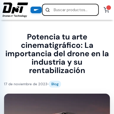
PRODUCTOS
productos destacados
Potencia tu arte
cinematigráfico: La
importancia del drone en la
industria y su
rentabilización
17 de noviembre de 2023
•
Blog