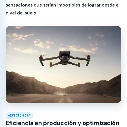
sensaciones que serían imposibles de lograr desde el
nivel del suelo.
EFICIENCIA
Eficiencia en producción y optimización