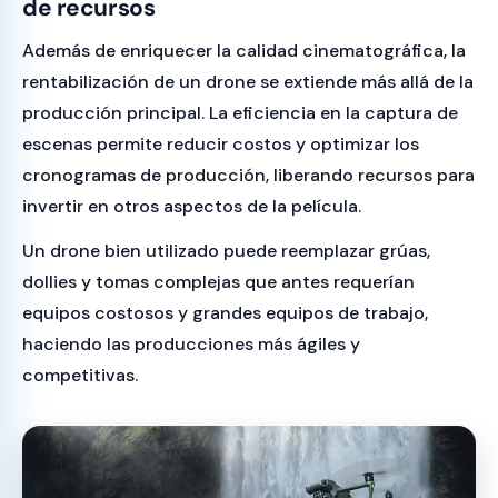
de recursos
Además de enriquecer la calidad cinematográfica, la
rentabilización de un drone se extiende más allá de la
producción principal. La eficiencia en la captura de
escenas permite reducir costos y optimizar los
cronogramas de producción, liberando recursos para
invertir en otros aspectos de la película.
Un drone bien utilizado puede reemplazar grúas,
dollies y tomas complejas que antes requerían
equipos costosos y grandes equipos de trabajo,
haciendo las producciones más ágiles y
competitivas.