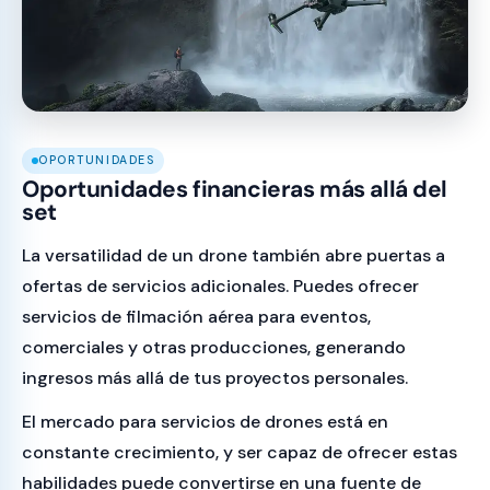
OPORTUNIDADES
Oportunidades financieras más allá del
set
La versatilidad de un drone también abre puertas a
ofertas de servicios adicionales. Puedes ofrecer
servicios de filmación aérea para eventos,
comerciales y otras producciones, generando
ingresos más allá de tus proyectos personales.
El mercado para servicios de drones está en
constante crecimiento, y ser capaz de ofrecer estas
habilidades puede convertirse en una fuente de