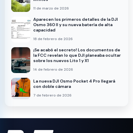
11 de marzo de 2026
Aparecen los primeros detalles de la DJI
Osmo 360 II y su nueva batería de alta
capacidad
18 de febrero de 2026
¡Se acabó el secreto! Los documentos de
la FCC revelan lo que DJI planeaba ocultar
sobre los nuevos Lito 1 y X1
14 de febrero de 2026
La nueva DJI Osmo Pocket 4 Pro llegará
con doble cámara
7 de febrero de 2026