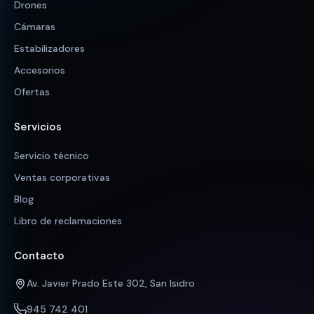
Drones
Cámaras
Estabilizadores
Accesorios
Ofertas
Servicios
Servicio técnico
Ventas corporativas
Blog
Libro de reclamaciones
Contacto
Av. Javier Prado Este 302, San Isidro
945 742 401