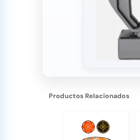
Productos Relacionados