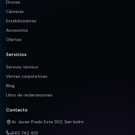
Drones
Cámaras
Estabilizadores
Accesorios
Ofertas
Servicios
Servicio técnico
Ventas corporativas
Blog
Libro de reclamaciones
Contacto
Av. Javier Prado Este 302, San Isidro
945 742 401