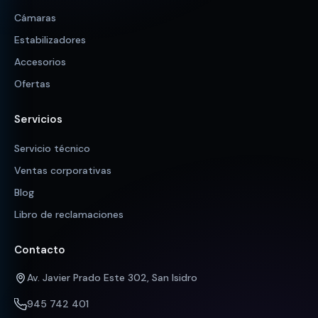
Cámaras
Estabilizadores
Accesorios
Ofertas
Servicios
Servicio técnico
Ventas corporativas
Blog
Libro de reclamaciones
Contacto
Av. Javier Prado Este 302, San Isidro
945 742 401