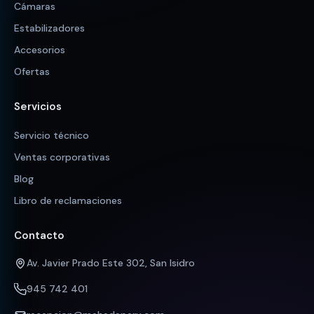
Cámaras
Estabilizadores
Accesorios
Ofertas
Servicios
Servicio técnico
Ventas corporativas
Blog
Libro de reclamaciones
Contacto
Av. Javier Prado Este 302, San Isidro
945 742 401