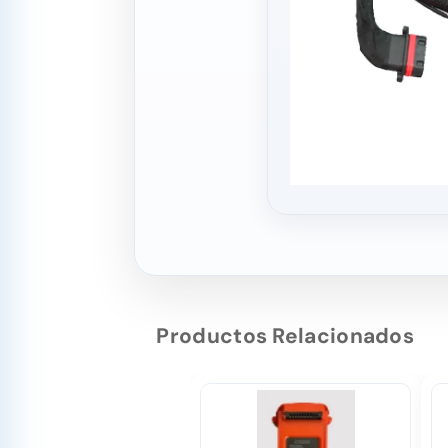
Productos Relacionados