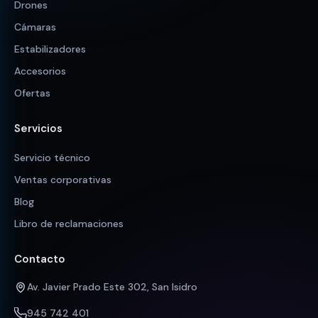
Drones
Cámaras
Estabilizadores
Accesorios
Ofertas
Servicios
Servicio técnico
Ventas corporativas
Blog
Libro de reclamaciones
Contacto
Av. Javier Prado Este 302, San Isidro
945 742 401