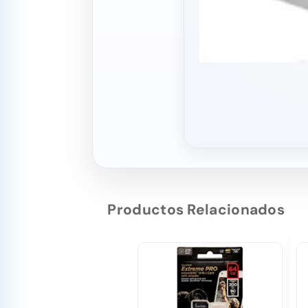
Productos Relacionados