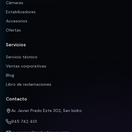
Cámaras
Estabilizadores
Accesorios
Ofertas
Servicios
Servicio técnico
Ventas corporativas
Blog
Libro de reclamaciones
Contacto
Av. Javier Prado Este 302, San Isidro
945 742 401