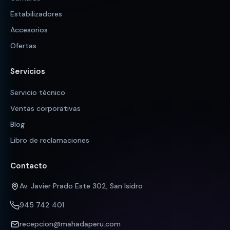
Estabilizadores
Accesorios
Ofertas
Servicios
Servicio técnico
Ventas corporativas
Blog
Libro de reclamaciones
Contacto
Av. Javier Prado Este 302, San Isidro
945 742 401
recepcion@mahadaperu.com