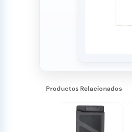
Productos Relacionados