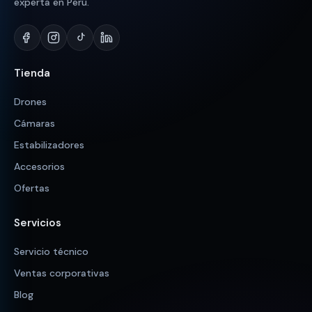
experta en Perú.
Tienda
Drones
Cámaras
Estabilizadores
Accesorios
Ofertas
Servicios
Servicio técnico
Ventas corporativas
Blog