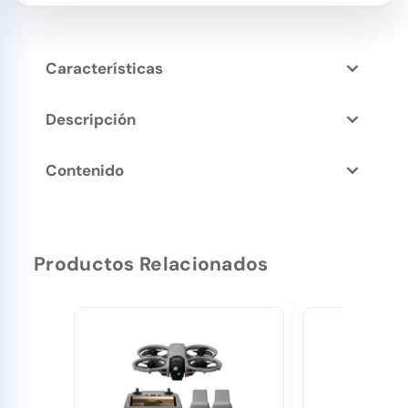
Características
Descripción
Contenido
Productos Relacionados