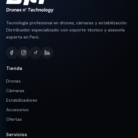
Tecnología profesional en drones, cámaras y estabilización.
Distribuidor especializado con soporte técnico y asesoría
experta en Perú.
Tienda
Drones
Cámaras
Estabilizadores
Accesorios
Ofertas
Servicios