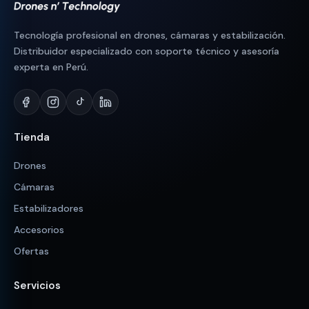
Tecnología profesional en drones, cámaras y estabilización.
Distribuidor especializado con soporte técnico y asesoría
experta en Perú.
Tienda
Drones
Cámaras
Estabilizadores
Accesorios
Ofertas
Servicios