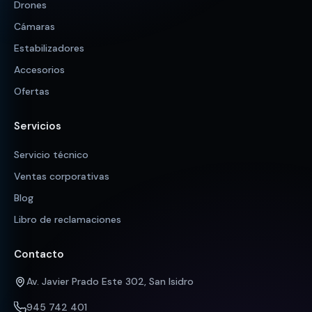
Drones
Cámaras
Estabilizadores
Accesorios
Ofertas
Servicios
Servicio técnico
Ventas corporativas
Blog
Libro de reclamaciones
Contacto
Av. Javier Prado Este 302, San Isidro
945 742 401